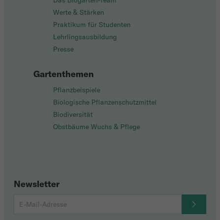
Das Biogarten-Team
Werte & Stärken
Praktikum für Studenten
Lehrlingsausbildung
Presse
Gartenthemen
Pflanzbeispiele
Biologische Pflanzenschutzmittel
Biodiversität
Obstbäume Wuchs & Pflege
Newsletter