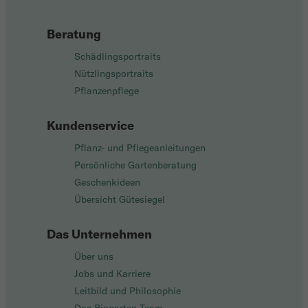
Beratung
Schädlingsportraits
Nützlingsportraits
Pflanzenpflege
Kundenservice
Pflanz- und Pflegeanleitungen
Persönliche Gartenberatung
Geschenkideen
Übersicht Gütesiegel
Das Unternehmen
Über uns
Jobs und Karriere
Leitbild und Philosophie