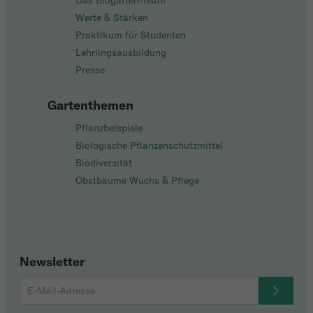
Das Biogarten-Team
Werte & Stärken
Praktikum für Studenten
Lehrlingsausbildung
Presse
Gartenthemen
Pflanzbeispiele
Biologische Pflanzenschutzmittel
Biodiversität
Obstbäume Wuchs & Pflege
Newsletter