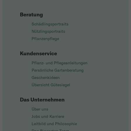
Beratung
Schädlingsportraits
Nützlingsportraits
Pflanzenpflege
Kundenservice
Pflanz- und Pflegeanleitungen
Persönliche Gartenberatung
Geschenkideen
Übersicht Gütesiegel
Das Unternehmen
Über uns
Jobs und Karriere
Leitbild und Philosophie