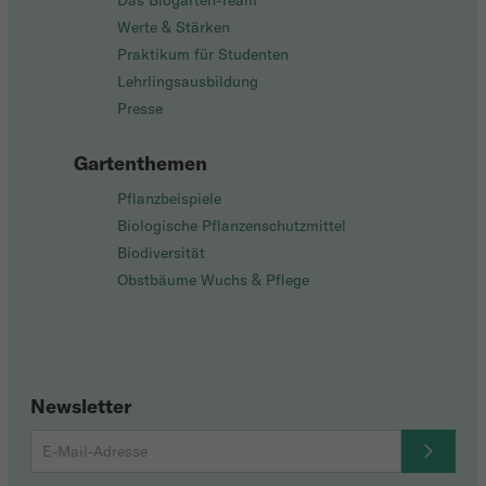
Das Biogarten-Team
Werte & Stärken
Praktikum für Studenten
Lehrlingsausbildung
Presse
Gartenthemen
Pflanzbeispiele
Biologische Pflanzenschutzmittel
Biodiversität
Obstbäume Wuchs & Pflege
Newsletter