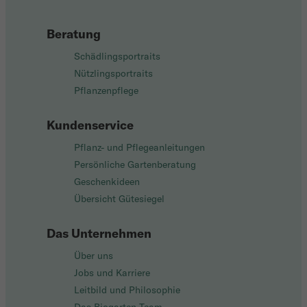
Beratung
Schädlingsportraits
Nützlingsportraits
Pflanzenpflege
Kundenservice
Pflanz- und Pflegeanleitungen
Persönliche Gartenberatung
Geschenkideen
Übersicht Gütesiegel
Das Unternehmen
Über uns
Jobs und Karriere
Leitbild und Philosophie