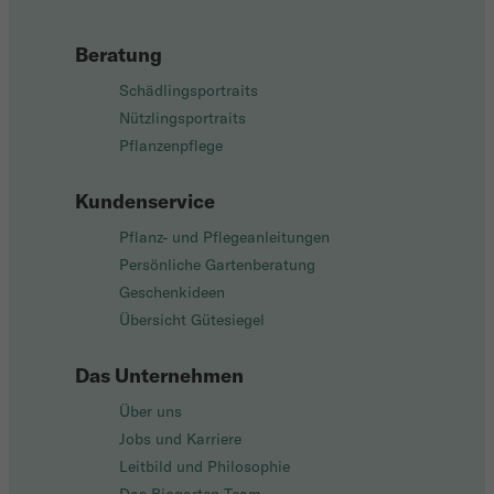
Beratung
Schädlingsportraits
Nützlingsportraits
Pflanzenpflege
Kundenservice
Pflanz- und Pflegeanleitungen
Persönliche Gartenberatung
Geschenkideen
Übersicht Gütesiegel
Das Unternehmen
Über uns
Jobs und Karriere
Leitbild und Philosophie