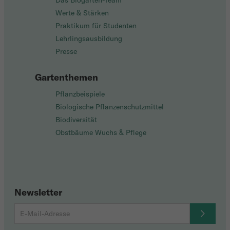
Das Biogarten-Team
Werte & Stärken
Praktikum für Studenten
Lehrlingsausbildung
Presse
Gartenthemen
Pflanzbeispiele
Biologische Pflanzenschutzmittel
Biodiversität
Obstbäume Wuchs & Pflege
Newsletter