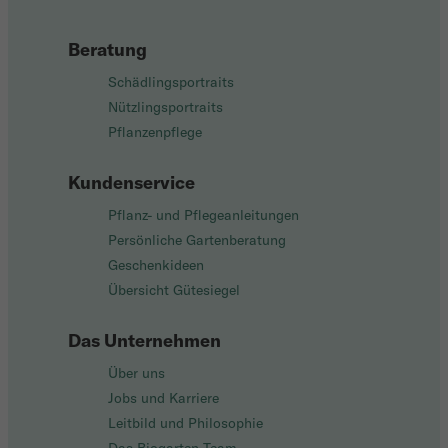
Beratung
Schädlingsportraits
Nützlingsportraits
Pflanzenpflege
Kundenservice
Pflanz- und Pflegeanleitungen
Persönliche Gartenberatung
Geschenkideen
Übersicht Gütesiegel
Das Unternehmen
Über uns
Jobs und Karriere
Leitbild und Philosophie