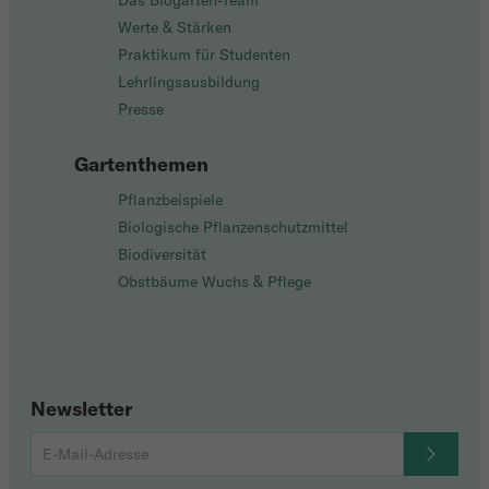
Das Biogarten-Team
Werte & Stärken
Praktikum für Studenten
Lehrlingsausbildung
Presse
Gartenthemen
Pflanzbeispiele
Biologische Pflanzenschutzmittel
Biodiversität
Obstbäume Wuchs & Pflege
Newsletter