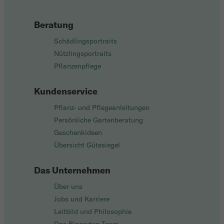
Beratung
Schädlingsportraits
Nützlingsportraits
Pflanzenpflege
Kundenservice
Pflanz- und Pflegeanleitungen
Persönliche Gartenberatung
Geschenkideen
Übersicht Gütesiegel
Das Unternehmen
Über uns
Jobs und Karriere
Leitbild und Philosophie