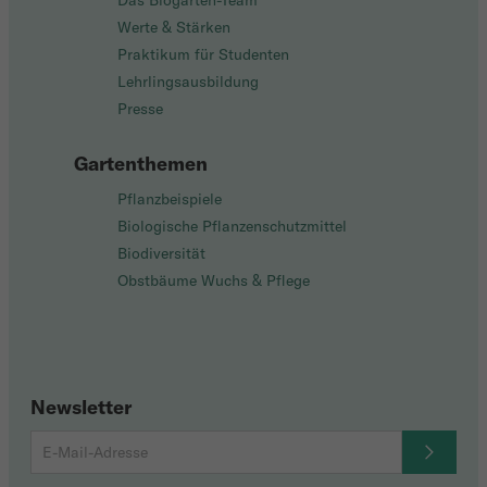
Das Biogarten-Team
Werte & Stärken
Praktikum für Studenten
Lehrlingsausbildung
Presse
Gartenthemen
Pflanzbeispiele
Biologische Pflanzenschutzmittel
Biodiversität
Obstbäume Wuchs & Pflege
Newsletter