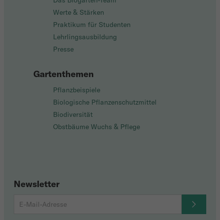
Das Biogarten-Team
Werte & Stärken
Praktikum für Studenten
Lehrlingsausbildung
Presse
Gartenthemen
Pflanzbeispiele
Biologische Pflanzenschutzmittel
Biodiversität
Obstbäume Wuchs & Pflege
Newsletter