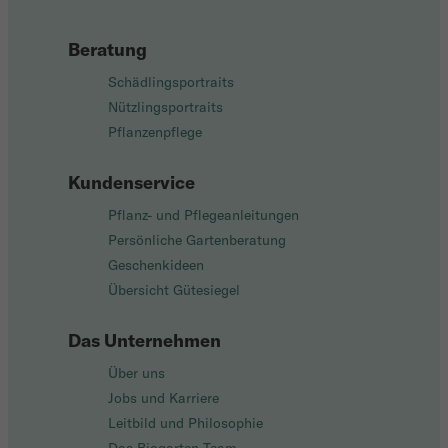
Beratung
Schädlingsportraits
Nützlingsportraits
Pflanzenpflege
Kundenservice
Pflanz- und Pflegeanleitungen
Persönliche Gartenberatung
Geschenkideen
Übersicht Gütesiegel
Das Unternehmen
Über uns
Jobs und Karriere
Leitbild und Philosophie