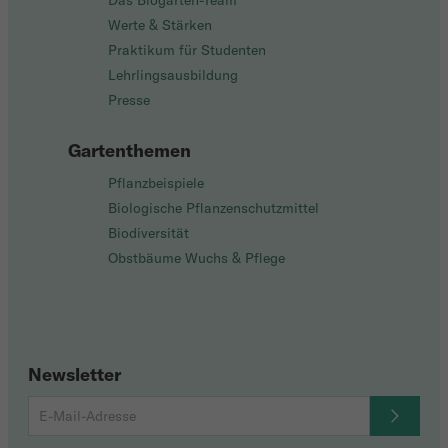
Das Biogarten-Team
Werte & Stärken
Praktikum für Studenten
Lehrlingsausbildung
Presse
Gartenthemen
Pflanzbeispiele
Biologische Pflanzenschutzmittel
Biodiversität
Obstbäume Wuchs & Pflege
Newsletter