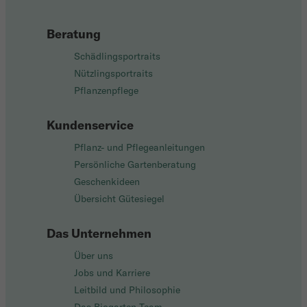
Beratung
Schädlingsportraits
Nützlingsportraits
Pflanzenpflege
Kundenservice
Pflanz- und Pflegeanleitungen
Persönliche Gartenberatung
Geschenkideen
Übersicht Gütesiegel
Das Unternehmen
Über uns
Jobs und Karriere
Leitbild und Philosophie