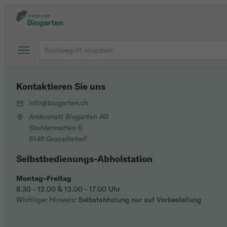
Kontaktieren Sie uns
info@biogarten.ch
Andermatt Biogarten AG
Stahlermatten 6
6146 Grossdietwil
Selbstbedienungs-Abholstation
Montag–Freitag
8.30 - 12.00 & 13.00 - 17.00 Uhr
Wichtiger Hinweis
: Selbstabholung nur auf Vorbestellung