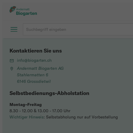
Kontaktieren Sie uns
info@biogarten.ch
Andermatt Biogarten AG
Stahlermatten 6
6146 Grossdietwil
Selbstbedienungs-Abholstation
Montag–Freitag
8.30 - 12.00 & 13.00 - 17.00 Uhr
Wichtiger Hinweis
: Selbstabholung nur auf Vorbestellung