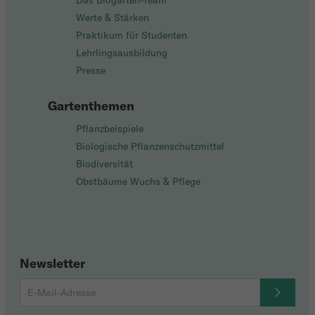
Das Biogarten-Team
Werte & Stärken
Praktikum für Studenten
Lehrlingsausbildung
Presse
Gartenthemen
Pflanzbeispiele
Biologische Pflanzenschutzmittel
Biodiversität
Obstbäume Wuchs & Pflege
Newsletter