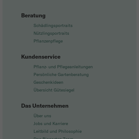
Beratung
Schädlingsportraits
Nützlingsportraits
Pflanzenpflege
Kundenservice
Pflanz- und Pflegeanleitungen
Persönliche Gartenberatung
Geschenkideen
Übersicht Gütesiegel
Das Unternehmen
Über uns
Jobs und Karriere
Leitbild und Philosophie