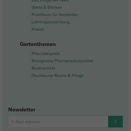
Das Biogarten-Team
Werte & Stärken
Praktikum für Studenten
Lehrlingsausbildung
Presse
Gartenthemen
Pflanzbeispiele
Biologische Pflanzenschutzmittel
Biodiversität
Obstbäume Wuchs & Pflege
Newsletter