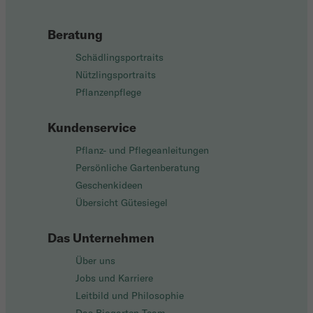
Beratung
Schädlingsportraits
Nützlingsportraits
Pflanzenpflege
Kundenservice
Pflanz- und Pflegeanleitungen
Persönliche Gartenberatung
Geschenkideen
Übersicht Gütesiegel
Das Unternehmen
Über uns
Jobs und Karriere
Leitbild und Philosophie