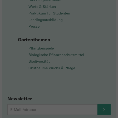
Das Biogarten-Team
Werte & Stärken
Praktikum für Studenten
Lehrlingsausbildung
Presse
Gartenthemen
Pflanzbeispiele
Biologische Pflanzenschutzmittel
Biodiversität
Obstbäume Wuchs & Pflege
Newsletter