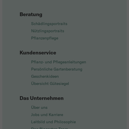
Beratung
Schädlingsportraits
Nützlingsportraits
Pflanzenpflege
Kundenservice
Pflanz- und Pflegeanleitungen
Persönliche Gartenberatung
Geschenkideen
Übersicht Gütesiegel
Das Unternehmen
Über uns
Jobs und Karriere
Leitbild und Philosophie