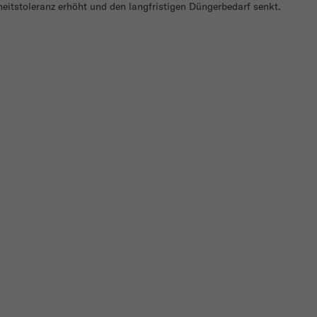
heitstoleranz erhöht und den langfristigen Düngerbedarf senkt.