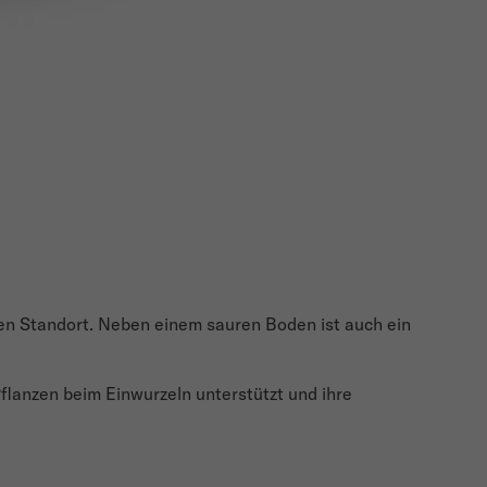
n Standort. Neben einem sauren Boden ist auch ein
flanzen beim Einwurzeln unterstützt und ihre