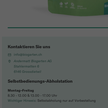
Kontaktieren Sie uns
info@biogarten.ch
Andermatt Biogarten AG
Stahlermatten 6
6146 Grossdietwil
Selbstbedienungs-Abholstation
Montag–Freitag
8.30 - 12.00 & 13.00 - 17.00 Uhr
Wichtiger Hinweis
: Selbstabholung nur auf Vorbestellung