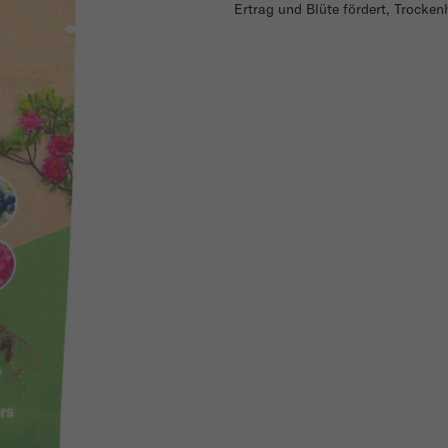
Ertrag und Blüte fördert, Trocken