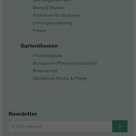
Das Biogarten-Team
Werte & Stärken
Praktikum für Studenten
Lehrlingsausbildung
Presse
Gartenthemen
Pflanzbeispiele
Biologische Pflanzenschutzmittel
Biodiversität
Obstbäume Wuchs & Pflege
Newsletter