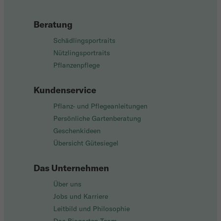
Beratung
Schädlingsportraits
Nützlingsportraits
Pflanzenpflege
Kundenservice
Pflanz- und Pflegeanleitungen
Persönliche Gartenberatung
Geschenkideen
Übersicht Gütesiegel
Das Unternehmen
Über uns
Jobs und Karriere
Leitbild und Philosophie