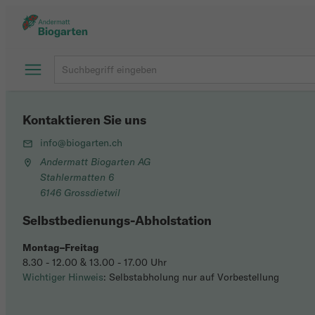
Kontaktieren Sie uns
info@biogarten.ch
Andermatt Biogarten AG
Stahlermatten 6
6146 Grossdietwil
Selbstbedienungs-Abholstation
Montag–Freitag
8.30 - 12.00 & 13.00 - 17.00 Uhr
Wichtiger Hinweis
: Selbstabholung nur auf Vorbestellung