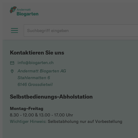
Kontaktieren Sie uns
info@biogarten.ch
Andermatt Biogarten AG
Stahlermatten 6
6146 Grossdietwil
Selbstbedienungs-Abholstation
Montag–Freitag
8.30 - 12.00 & 13.00 - 17.00 Uhr
Wichtiger Hinweis
: Selbstabholung nur auf Vorbestellung