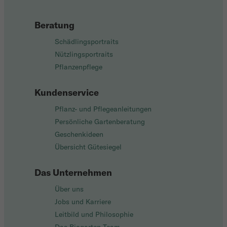
Beratung
Schädlingsportraits
Nützlingsportraits
Pflanzenpflege
Kundenservice
Pflanz- und Pflegeanleitungen
Persönliche Gartenberatung
Geschenkideen
Übersicht Gütesiegel
Das Unternehmen
Über uns
Jobs und Karriere
Leitbild und Philosophie