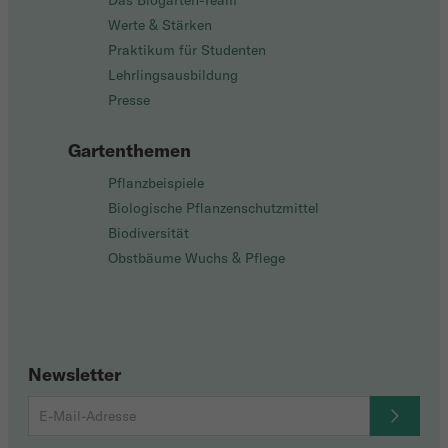
Das Biogarten-Team
Werte & Stärken
Praktikum für Studenten
Lehrlingsausbildung
Presse
Gartenthemen
Pflanzbeispiele
Biologische Pflanzenschutzmittel
Biodiversität
Obstbäume Wuchs & Pflege
Newsletter