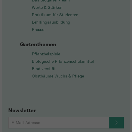
Das Biogarten-Team
Werte & Stärken
Praktikum für Studenten
Lehrlingsausbildung
Presse
Gartenthemen
Pflanzbeispiele
Biologische Pflanzenschutzmittel
Biodiversität
Obstbäume Wuchs & Pflege
Newsletter