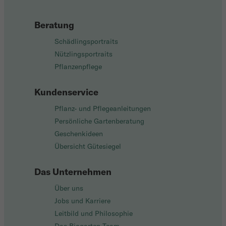
Beratung
Schädlingsportraits
Nützlingsportraits
Pflanzenpflege
Kundenservice
Pflanz- und Pflegeanleitungen
Persönliche Gartenberatung
Geschenkideen
Übersicht Gütesiegel
Das Unternehmen
Über uns
Jobs und Karriere
Leitbild und Philosophie