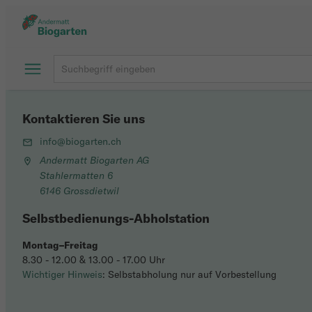
Kontaktieren Sie uns
info@biogarten.ch
Andermatt Biogarten AG
Stahlermatten 6
6146 Grossdietwil
Selbstbedienungs-Abholstation
Montag–Freitag
8.30 - 12.00 & 13.00 - 17.00 Uhr
Wichtiger Hinweis
: Selbstabholung nur auf Vorbestellung