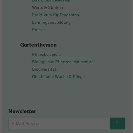
Das Biogarten-Team
Werte & Stärken
Praktikum für Studenten
Lehrlingsausbildung
Presse
Gartenthemen
Pflanzbeispiele
Biologische Pflanzenschutzmittel
Biodiversität
Obstbäume Wuchs & Pflege
Newsletter