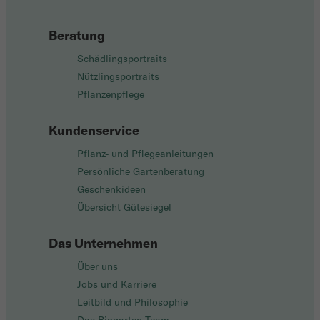
Beratung
Schädlingsportraits
Nützlingsportraits
Pflanzenpflege
Kundenservice
Pflanz- und Pflegeanleitungen
Persönliche Gartenberatung
Geschenkideen
Übersicht Gütesiegel
Das Unternehmen
Über uns
Jobs und Karriere
Leitbild und Philosophie