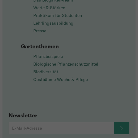
Das Biogarten-Team
Werte & Stärken
Praktikum für Studenten
Lehrlingsausbildung
Presse
Gartenthemen
Pflanzbeispiele
Biologische Pflanzenschutzmittel
Biodiversität
Obstbäume Wuchs & Pflege
Newsletter