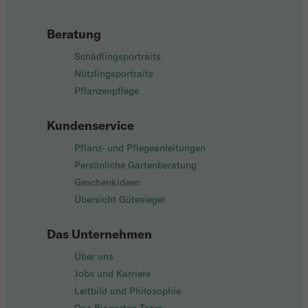
Beratung
Schädlingsportraits
Nützlingsportraits
Pflanzenpflege
Kundenservice
Pflanz- und Pflegeanleitungen
Persönliche Gartenberatung
Geschenkideen
Übersicht Gütesiegel
Das Unternehmen
Über uns
Jobs und Karriere
Leitbild und Philosophie