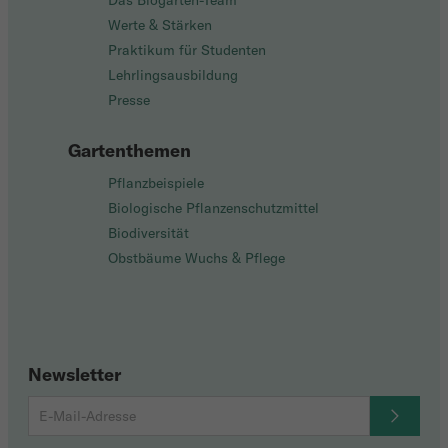
Das Biogarten-Team
Werte & Stärken
Praktikum für Studenten
Lehrlingsausbildung
Presse
Gartenthemen
Pflanzbeispiele
Biologische Pflanzenschutzmittel
Biodiversität
Obstbäume Wuchs & Pflege
Newsletter