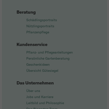
Beratung
Schädlingsportraits
Nützlingsportraits
Pflanzenpflege
Kundenservice
Pflanz- und Pflegeanleitungen
Persönliche Gartenberatung
Geschenkideen
Übersicht Gütesiegel
Das Unternehmen
Über uns
Jobs und Karriere
Leitbild und Philosophie