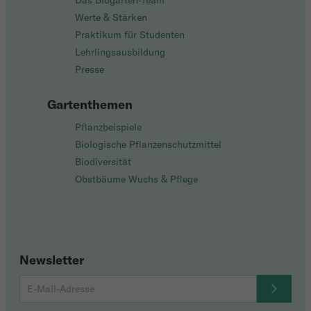
Das Biogarten-Team
Werte & Stärken
Praktikum für Studenten
Lehrlingsausbildung
Presse
Gartenthemen
Pflanzbeispiele
Biologische Pflanzenschutzmittel
Biodiversität
Obstbäume Wuchs & Pflege
Newsletter