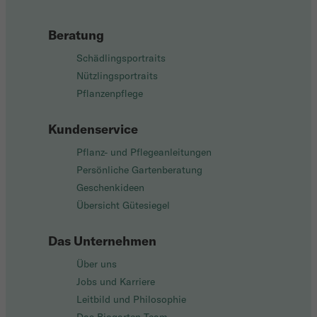
Beratung
Schädlingsportraits
Nützlingsportraits
Pflanzenpflege
Kundenservice
Pflanz- und Pflegeanleitungen
Persönliche Gartenberatung
Geschenkideen
Übersicht Gütesiegel
Das Unternehmen
Über uns
Jobs und Karriere
Leitbild und Philosophie