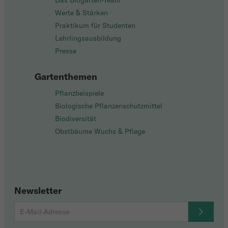
Das Biogarten-Team
Werte & Stärken
Praktikum für Studenten
Lehrlingsausbildung
Presse
Gartenthemen
Pflanzbeispiele
Biologische Pflanzenschutzmittel
Biodiversität
Obstbäume Wuchs & Pflege
Newsletter