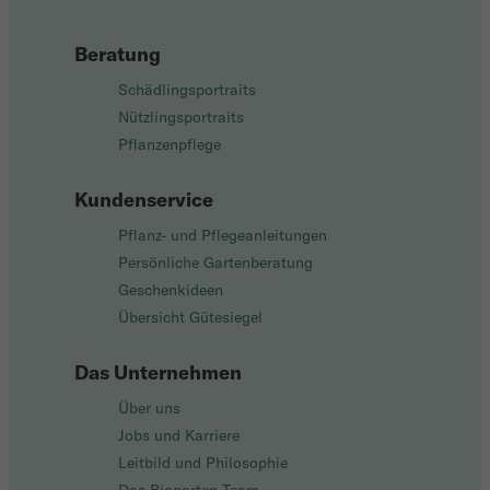
Beratung
Schädlingsportraits
Nützlingsportraits
Pflanzenpflege
Kundenservice
Pflanz- und Pflegeanleitungen
Persönliche Gartenberatung
Geschenkideen
Übersicht Gütesiegel
Das Unternehmen
Über uns
Jobs und Karriere
Leitbild und Philosophie