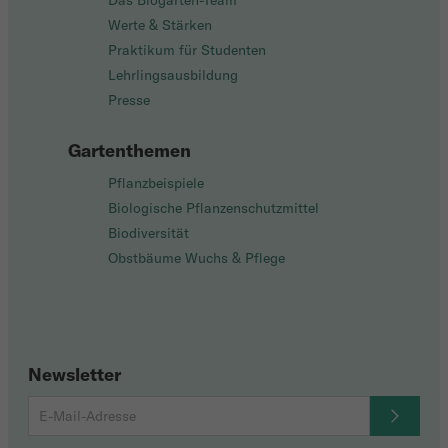
Das Biogarten-Team
Werte & Stärken
Praktikum für Studenten
Lehrlingsausbildung
Presse
Gartenthemen
Pflanzbeispiele
Biologische Pflanzenschutzmittel
Biodiversität
Obstbäume Wuchs & Pflege
Newsletter