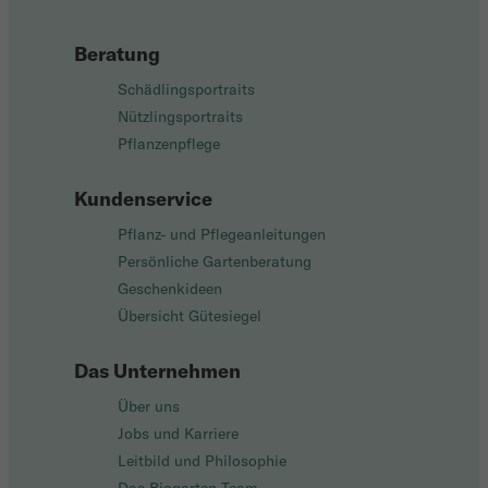
Beratung
Schädlingsportraits
Nützlingsportraits
Pflanzenpflege
Kundenservice
Pflanz- und Pflegeanleitungen
Persönliche Gartenberatung
Geschenkideen
Übersicht Gütesiegel
Das Unternehmen
Über uns
Jobs und Karriere
Leitbild und Philosophie