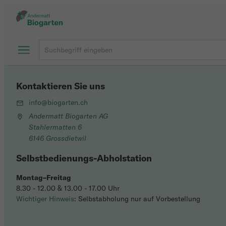
Kontaktieren Sie uns
info@biogarten.ch
Andermatt Biogarten AG
Stahlermatten 6
6146 Grossdietwil
Selbstbedienungs-Abholstation
Montag–Freitag
8.30 - 12.00 & 13.00 - 17.00 Uhr
Wichtiger Hinweis
: Selbstabholung nur auf Vorbestellung