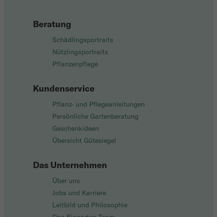
Beratung
Schädlingsportraits
Nützlingsportraits
Pflanzenpflege
Kundenservice
Pflanz- und Pflegeanleitungen
Persönliche Gartenberatung
Geschenkideen
Übersicht Gütesiegel
Das Unternehmen
Über uns
Jobs und Karriere
Leitbild und Philosophie