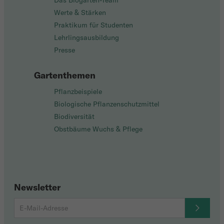
Das Biogarten-Team
Werte & Stärken
Praktikum für Studenten
Lehrlingsausbildung
Presse
Gartenthemen
Pflanzbeispiele
Biologische Pflanzenschutzmittel
Biodiversität
Obstbäume Wuchs & Pflege
Newsletter