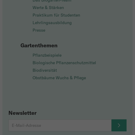
Das Biogarten-Team
Werte & Stärken
Praktikum für Studenten
Lehrlingsausbildung
Presse
Gartenthemen
Pflanzbeispiele
Biologische Pflanzenschutzmittel
Biodiversität
Obstbäume Wuchs & Pflege
Newsletter