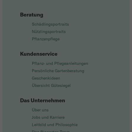
Beratung
Schädlingsportraits
Nützlingsportraits
Pflanzenpflege
Kundenservice
Pflanz- und Pflegeanleitungen
Persönliche Gartenberatung
Geschenkideen
Übersicht Gütesiegel
Das Unternehmen
Über uns
Jobs und Karriere
Leitbild und Philosophie