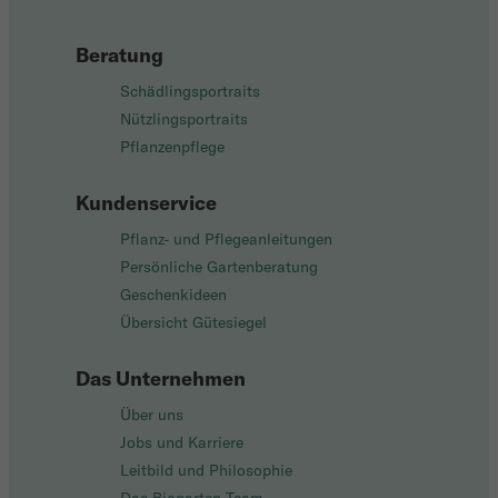
Beratung
Schädlingsportraits
Nützlingsportraits
Pflanzenpflege
Kundenservice
Pflanz- und Pflegeanleitungen
Persönliche Gartenberatung
Geschenkideen
Übersicht Gütesiegel
Das Unternehmen
Über uns
Jobs und Karriere
Leitbild und Philosophie