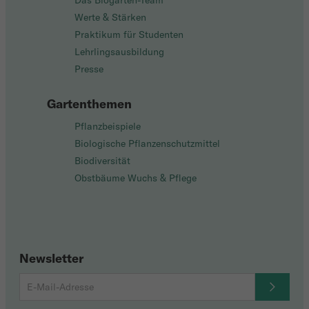
Das Biogarten-Team
Werte & Stärken
Praktikum für Studenten
Lehrlingsausbildung
Presse
Gartenthemen
Pflanzbeispiele
Biologische Pflanzenschutzmittel
Biodiversität
Obstbäume Wuchs & Pflege
Newsletter