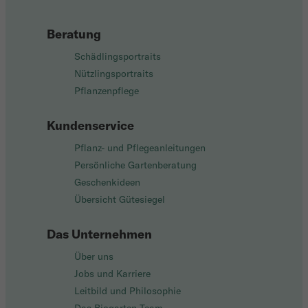
Beratung
Schädlingsportraits
Nützlingsportraits
Pflanzenpflege
Kundenservice
Pflanz- und Pflegeanleitungen
Persönliche Gartenberatung
Geschenkideen
Übersicht Gütesiegel
Das Unternehmen
Über uns
Jobs und Karriere
Leitbild und Philosophie