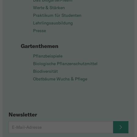
Das Biogarten-Team
Werte & Stärken
Praktikum für Studenten
Lehrlingsausbildung
Presse
Gartenthemen
Pflanzbeispiele
Biologische Pflanzenschutzmittel
Biodiversität
Obstbäume Wuchs & Pflege
Newsletter