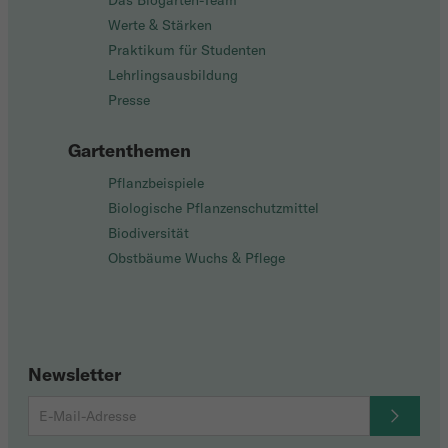
Das Biogarten-Team
Werte & Stärken
Praktikum für Studenten
Lehrlingsausbildung
Presse
Gartenthemen
Pflanzbeispiele
Biologische Pflanzenschutzmittel
Biodiversität
Obstbäume Wuchs & Pflege
Newsletter