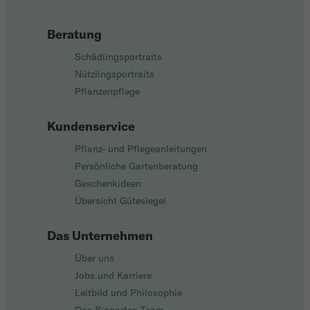
Beratung
Schädlingsportraits
Nützlingsportraits
Pflanzenpflege
Kundenservice
Pflanz- und Pflegeanleitungen
Persönliche Gartenberatung
Geschenkideen
Übersicht Gütesiegel
Das Unternehmen
Über uns
Jobs und Karriere
Leitbild und Philosophie