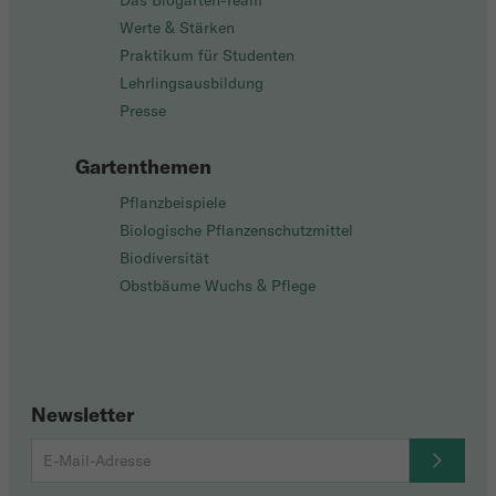
Das Biogarten-Team
Werte & Stärken
Praktikum für Studenten
Lehrlingsausbildung
Presse
Gartenthemen
Pflanzbeispiele
Biologische Pflanzenschutzmittel
Biodiversität
Obstbäume Wuchs & Pflege
Newsletter