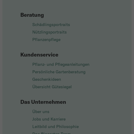
Beratung
Schädlingsportraits
Nützlingsportraits
Pflanzenpflege
Kundenservice
Pflanz- und Pflegeanleitungen
Persönliche Gartenberatung
Geschenkideen
Übersicht Gütesiegel
Das Unternehmen
Über uns
Jobs und Karriere
Leitbild und Philosophie