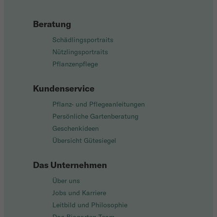
Beratung
Schädlingsportraits
Nützlingsportraits
Pflanzenpflege
Kundenservice
Pflanz- und Pflegeanleitungen
Persönliche Gartenberatung
Geschenkideen
Übersicht Gütesiegel
Das Unternehmen
Über uns
Jobs und Karriere
Leitbild und Philosophie