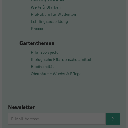
Das Biogarten-Team
Werte & Stärken
Praktikum für Studenten
Lehrlingsausbildung
Presse
Gartenthemen
Pflanzbeispiele
Biologische Pflanzenschutzmittel
Biodiversität
Obstbäume Wuchs & Pflege
Newsletter