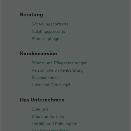
Beratung
Schädlingsportraits
Nützlingsportraits
Pflanzenpflege
Kundenservice
Pflanz- und Pflegeanleitungen
Persönliche Gartenberatung
Geschenkideen
Übersicht Gütesiegel
Das Unternehmen
Über uns
Jobs und Karriere
Leitbild und Philosophie