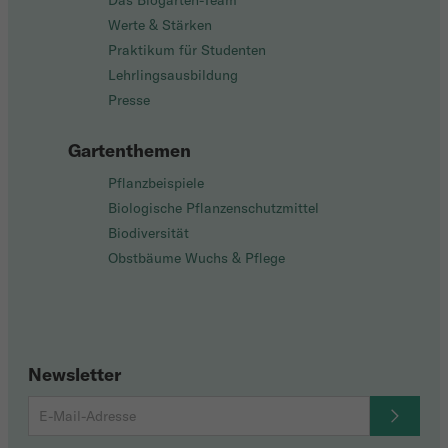
Das Biogarten-Team
Werte & Stärken
Praktikum für Studenten
Lehrlingsausbildung
Presse
Gartenthemen
Pflanzbeispiele
Biologische Pflanzenschutzmittel
Biodiversität
Obstbäume Wuchs & Pflege
Newsletter