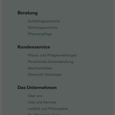
Beratung
Schädlingsportraits
Nützlingsportraits
Pflanzenpflege
Kundenservice
Pflanz- und Pflegeanleitungen
Persönliche Gartenberatung
Geschenkideen
Übersicht Gütesiegel
Das Unternehmen
Über uns
Jobs und Karriere
Leitbild und Philosophie