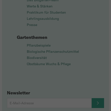
Das Biogarten-Team
Werte & Stärken
Praktikum für Studenten
Lehrlingsausbildung
Presse
Gartenthemen
Pflanzbeispiele
Biologische Pflanzenschutzmittel
Biodiversität
Obstbäume Wuchs & Pflege
Newsletter