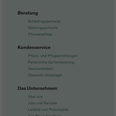
Beratung
Schädlingsportraits
Nützlingsportraits
Pflanzenpflege
Kundenservice
Pflanz- und Pflegeanleitungen
Persönliche Gartenberatung
Geschenkideen
Übersicht Gütesiegel
Das Unternehmen
Über uns
Jobs und Karriere
Leitbild und Philosophie