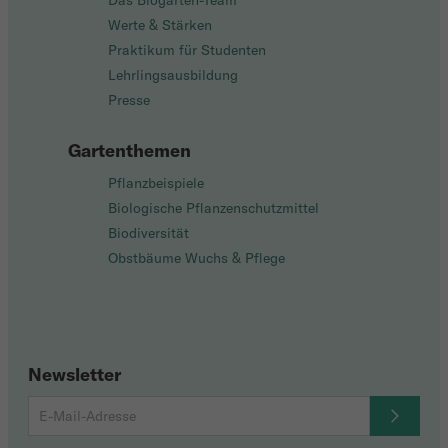
Das Biogarten-Team
Werte & Stärken
Praktikum für Studenten
Lehrlingsausbildung
Presse
Gartenthemen
Pflanzbeispiele
Biologische Pflanzenschutzmittel
Biodiversität
Obstbäume Wuchs & Pflege
Newsletter