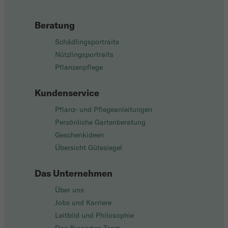
Beratung
Schädlingsportraits
Nützlingsportraits
Pflanzenpflege
Kundenservice
Pflanz- und Pflegeanleitungen
Persönliche Gartenberatung
Geschenkideen
Übersicht Gütesiegel
Das Unternehmen
Über uns
Jobs und Karriere
Leitbild und Philosophie