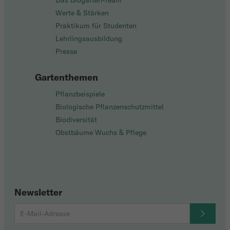
Das Biogarten-Team
Werte & Stärken
Praktikum für Studenten
Lehrlingsausbildung
Presse
Gartenthemen
Pflanzbeispiele
Biologische Pflanzenschutzmittel
Biodiversität
Obstbäume Wuchs & Pflege
Newsletter