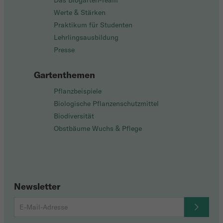
Das Biogarten-Team
Werte & Stärken
Praktikum für Studenten
Lehrlingsausbildung
Presse
Gartenthemen
Pflanzbeispiele
Biologische Pflanzenschutzmittel
Biodiversität
Obstbäume Wuchs & Pflege
Newsletter