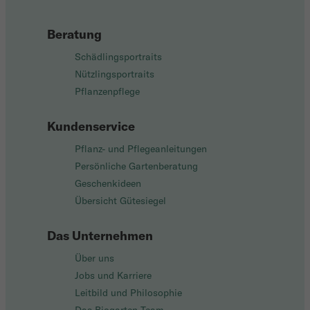
Beratung
Schädlingsportraits
Nützlingsportraits
Pflanzenpflege
Kundenservice
Pflanz- und Pflegeanleitungen
Persönliche Gartenberatung
Geschenkideen
Übersicht Gütesiegel
Das Unternehmen
Über uns
Jobs und Karriere
Leitbild und Philosophie