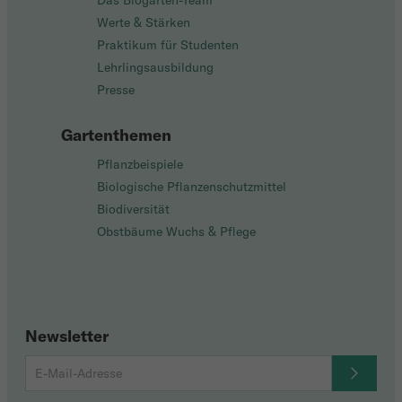
Das Biogarten-Team
Werte & Stärken
Praktikum für Studenten
Lehrlingsausbildung
Presse
Gartenthemen
Pflanzbeispiele
Biologische Pflanzenschutzmittel
Biodiversität
Obstbäume Wuchs & Pflege
Newsletter