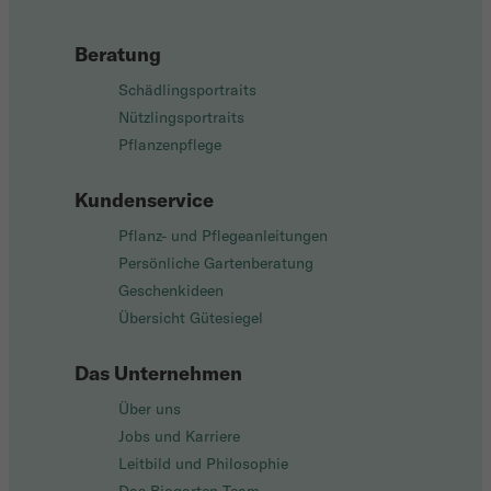
Beratung
Schädlingsportraits
Nützlingsportraits
Pflanzenpflege
Kundenservice
Pflanz- und Pflegeanleitungen
Persönliche Gartenberatung
Geschenkideen
Übersicht Gütesiegel
Das Unternehmen
Über uns
Jobs und Karriere
Leitbild und Philosophie