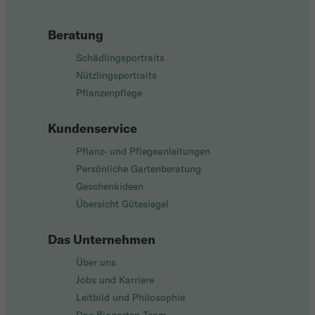
Beratung
Schädlingsportraits
Nützlingsportraits
Pflanzenpflege
Kundenservice
Pflanz- und Pflegeanleitungen
Persönliche Gartenberatung
Geschenkideen
Übersicht Gütesiegel
Das Unternehmen
Über uns
Jobs und Karriere
Leitbild und Philosophie