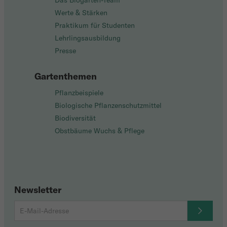
Das Biogarten-Team
Werte & Stärken
Praktikum für Studenten
Lehrlingsausbildung
Presse
Gartenthemen
Pflanzbeispiele
Biologische Pflanzenschutzmittel
Biodiversität
Obstbäume Wuchs & Pflege
Newsletter