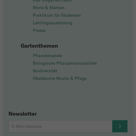
Das Biogarten-Team
Werte & Stärken
Praktikum für Studenten
Lehrlingsausbildung
Presse
Gartenthemen
Pflanzbeispiele
Biologische Pflanzenschutzmittel
Biodiversität
Obstbäume Wuchs & Pflege
Newsletter