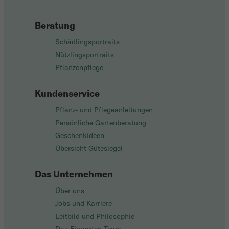
Beratung
Schädlingsportraits
Nützlingsportraits
Pflanzenpflege
Kundenservice
Pflanz- und Pflegeanleitungen
Persönliche Gartenberatung
Geschenkideen
Übersicht Gütesiegel
Das Unternehmen
Über uns
Jobs und Karriere
Leitbild und Philosophie