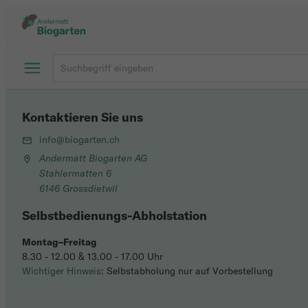
Kontaktieren Sie uns
info@biogarten.ch
Andermatt Biogarten AG
Stahlermatten 6
6146 Grossdietwil
Selbstbedienungs-Abholstation
Montag–Freitag
8.30 - 12.00 & 13.00 - 17.00 Uhr
Wichtiger Hinweis
: Selbstabholung nur auf Vorbestellung