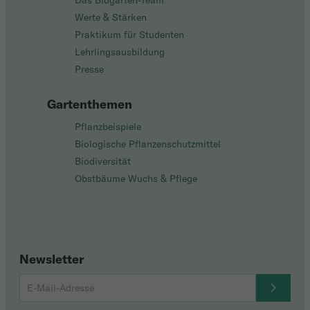
Das Biogarten-Team
Werte & Stärken
Praktikum für Studenten
Lehrlingsausbildung
Presse
Gartenthemen
Pflanzbeispiele
Biologische Pflanzenschutzmittel
Biodiversität
Obstbäume Wuchs & Pflege
Newsletter