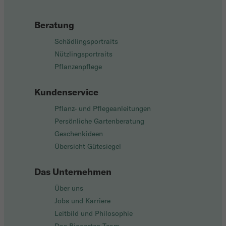
Beratung
Schädlingsportraits
Nützlingsportraits
Pflanzenpflege
Kundenservice
Pflanz- und Pflegeanleitungen
Persönliche Gartenberatung
Geschenkideen
Übersicht Gütesiegel
Das Unternehmen
Über uns
Jobs und Karriere
Leitbild und Philosophie