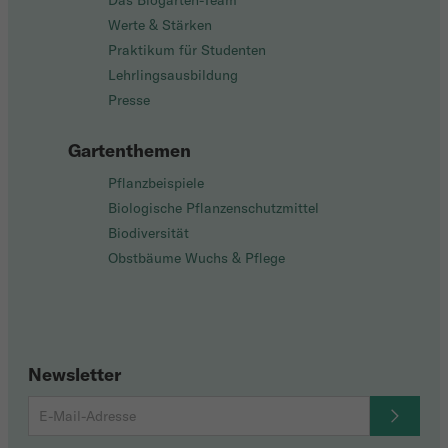
Das Biogarten-Team
Werte & Stärken
Praktikum für Studenten
Lehrlingsausbildung
Presse
Gartenthemen
Pflanzbeispiele
Biologische Pflanzenschutzmittel
Biodiversität
Obstbäume Wuchs & Pflege
Newsletter