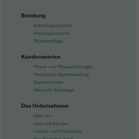
Beratung
Schädlingsportraits
Nützlingsportraits
Pflanzenpflege
Kundenservice
Pflanz- und Pflegeanleitungen
Persönliche Gartenberatung
Geschenkideen
Übersicht Gütesiegel
Das Unternehmen
Über uns
Jobs und Karriere
Leitbild und Philosophie