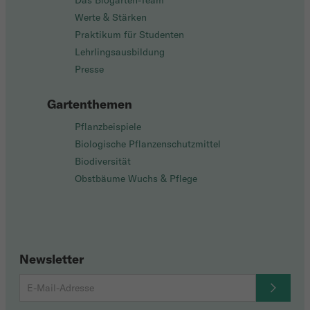
Das Biogarten-Team
Werte & Stärken
Praktikum für Studenten
Lehrlingsausbildung
Presse
Gartenthemen
Pflanzbeispiele
Biologische Pflanzenschutzmittel
Biodiversität
Obstbäume Wuchs & Pflege
Newsletter