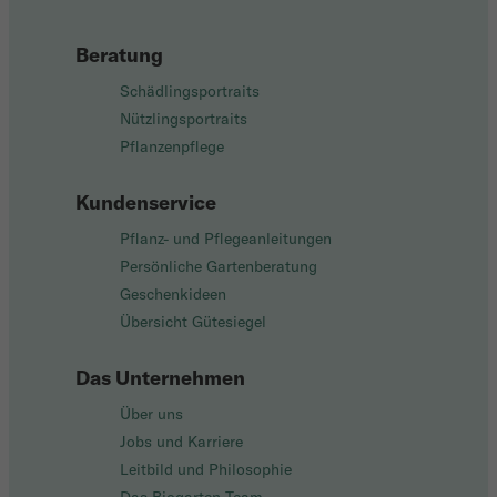
Beratung
Schädlingsportraits
Nützlingsportraits
Pflanzenpflege
Kundenservice
Pflanz- und Pflegeanleitungen
Persönliche Gartenberatung
Geschenkideen
Übersicht Gütesiegel
Das Unternehmen
Über uns
Jobs und Karriere
Leitbild und Philosophie