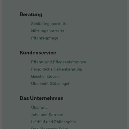
Beratung
Schädlingsportraits
Nützlingsportraits
Pflanzenpflege
Kundenservice
Pflanz- und Pflegeanleitungen
Persönliche Gartenberatung
Geschenkideen
Übersicht Gütesiegel
Das Unternehmen
Über uns
Jobs und Karriere
Leitbild und Philosophie