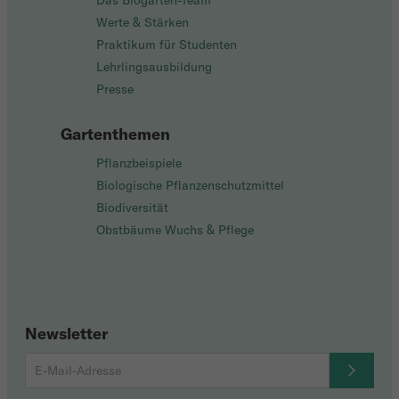
Das Biogarten-Team
Werte & Stärken
Praktikum für Studenten
Lehrlingsausbildung
Presse
Gartenthemen
Pflanzbeispiele
Biologische Pflanzenschutzmittel
Biodiversität
Obstbäume Wuchs & Pflege
Newsletter