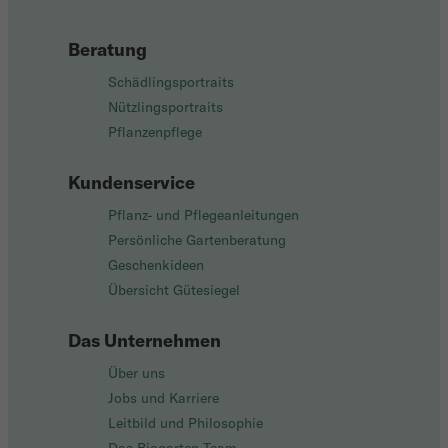
Beratung
Schädlingsportraits
Nützlingsportraits
Pflanzenpflege
Kundenservice
Pflanz- und Pflegeanleitungen
Persönliche Gartenberatung
Geschenkideen
Übersicht Gütesiegel
Das Unternehmen
Über uns
Jobs und Karriere
Leitbild und Philosophie