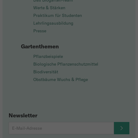
Das Biogarten-Team
Werte & Stärken
Praktikum für Studenten
Lehrlingsausbildung
Presse
Gartenthemen
Pflanzbeispiele
Biologische Pflanzenschutzmittel
Biodiversität
Obstbäume Wuchs & Pflege
Newsletter