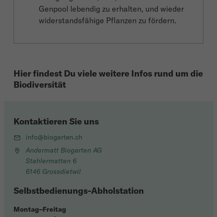
Genpool lebendig zu erhalten, und wieder
widerstandsfähige Pflanzen zu fördern.
Hier findest Du viele weitere Infos rund um die
Biodiversität
Kontaktieren Sie uns
info@biogarten.ch
Andermatt Biogarten AG
Stahlermatten 6
6146 Grossdietwil
Selbstbedienungs-Abholstation
Montag–Freitag