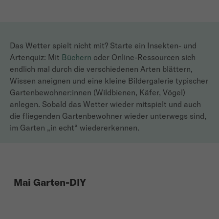
Das Wetter spielt nicht mit? Starte ein Insekten- und
Artenquiz: Mit
Büchern
oder Online-Ressourcen sich
endlich mal durch die verschiedenen Arten blättern,
Wissen aneignen und eine kleine Bildergalerie typischer
Gartenbewohner:innen (Wildbienen, Käfer, Vögel)
anlegen. Sobald das Wetter wieder mitspielt und auch
die fliegenden Gartenbewohner wieder unterwegs sind,
im Garten „in echt“ wiedererkennen.
Mai Garten-DIY