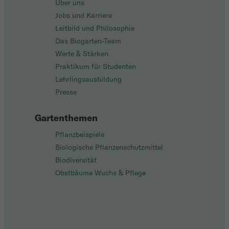
Über uns
Jobs und Karriere
Leitbild und Philosophie
Das Biogarten-Team
Werte & Stärken
Praktikum für Studenten
Lehrlingsausbildung
Presse
Gartenthemen
Pflanzbeispiele
Biologische Pflanzenschutzmittel
Biodiversität
Obstbäume Wuchs & Pflege