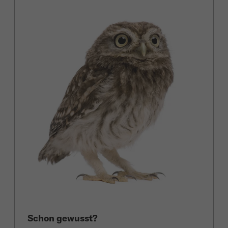
Schon gewusst?