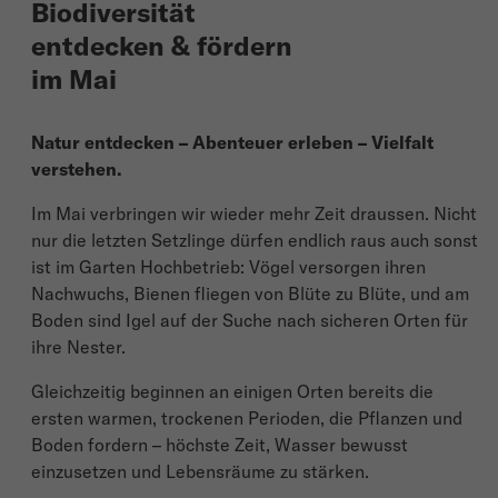
Biodiversität
entdecken & fördern
im Mai
Natur entdecken – Abenteuer erleben – Vielfalt
verstehen.
Im Mai verbringen wir wieder mehr Zeit draussen. Nicht
nur die letzten Setzlinge dürfen endlich raus auch sonst
ist im Garten Hochbetrieb: Vögel versorgen ihren
Nachwuchs, Bienen fliegen von Blüte zu Blüte, und am
Boden sind Igel auf der Suche nach sicheren Orten für
ihre Nester.
Gleichzeitig beginnen an einigen Orten bereits die
ersten warmen, trockenen Perioden, die Pflanzen und
Boden fordern – höchste Zeit, Wasser bewusst
einzusetzen und Lebensräume zu stärken.