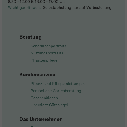
8.30 - 12.00 & 13.00 - 17.00 Uhr
Wichtiger Hinweis
: Selbstabholung nur auf Vorbestellung
Beratung
Schädlingsportraits
Nützlingsportraits
Pflanzenpflege
Kundenservice
Pflanz- und Pflegeanleitungen
Persönliche Gartenberatung
Geschenkideen
Übersicht Gütesiegel
Das Unternehmen