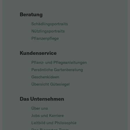
Beratung
Schädlingsportraits
Nützlingsportraits
Pflanzenpflege
Kundenservice
Pflanz- und Pflegeanleitungen
Persönliche Gartenberatung
Geschenkideen
Übersicht Gütesiegel
Das Unternehmen
Über uns
Jobs und Karriere
Leitbild und Philosophie