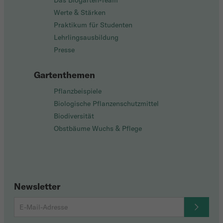
Das Biogarten-Team
Werte & Stärken
Praktikum für Studenten
Lehrlingsausbildung
Presse
Gartenthemen
Pflanzbeispiele
Biologische Pflanzenschutzmittel
Biodiversität
Obstbäume Wuchs & Pflege
Newsletter